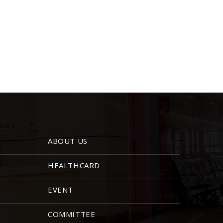
ABOUT US
HEALTHCARD
EVENT
COMMITTEE