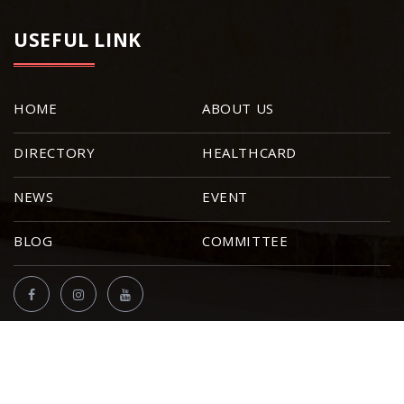
USEFUL LINK
HOME
ABOUT US
DIRECTORY
HEALTHCARD
NEWS
EVENT
BLOG
COMMITTEE