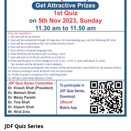
JDF Quiz Series