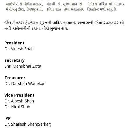
જૈન ડોક્ટર્સ ફેડરેશન સુરતની વાર્ષિક સામાન્ય સભા મળી જેમાં ૨૦૨૦-૨૨ ની
નવી કારોબારીની રચના નીચે મુજબ થઇ.
President
Dr. Vinesh Shah
Secretary
Shri Manubhai Zota
Treasurer
Dr. Darshan Wadekar
Vice President
Dr. Alpesh Shah
Dr. Niral Shah
IPP
Dr. Shailesh Shah(Sarkar)